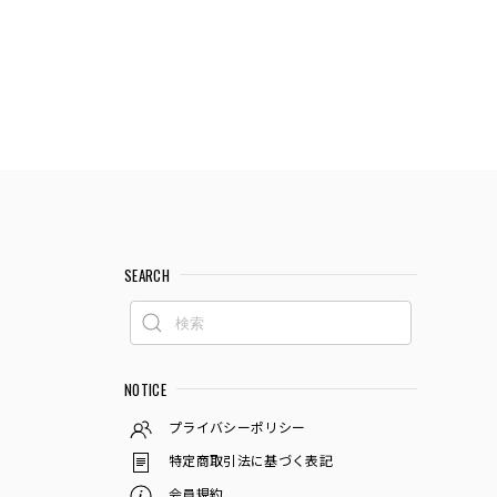
SEARCH
NOTICE
プライバシーポリシー
特定商取引法に基づく表記
会員規約