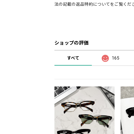
法の記載の返品特約についてをご覧くだ
ショップの評価
すべて
165