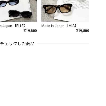
in Japan 【ELLE】
Made in Japan 【MIA】
¥19,800
¥19,800
近チェックした商品