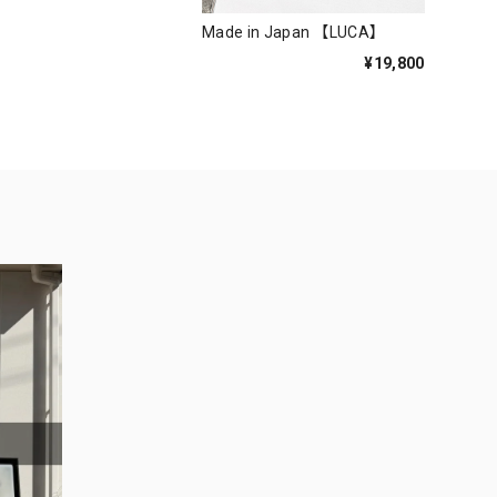
Made in Japan 【LUCA】
¥19,800