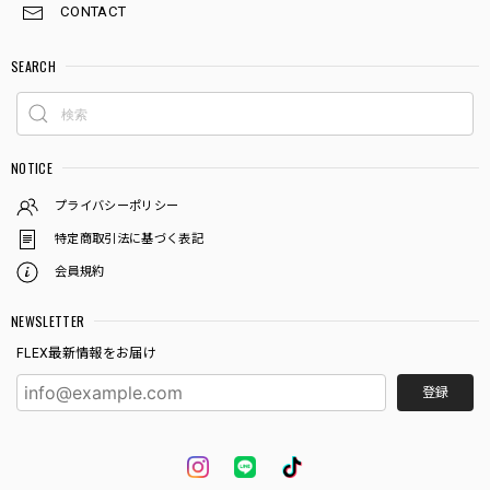
CONTACT
SEARCH
NOTICE
プライバシーポリシー
特定商取引法に基づく表記
会員規約
NEWSLETTER
FLEX最新情報をお届け
登録