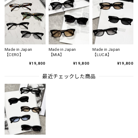
Made in Japan
Made in Japan
Made in Japan
【CERO】
【MIA】
【LUCA】
¥19,800
¥19,800
¥19,800
最近チェックした商品