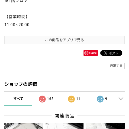
※1階フロア
【営業時間】
11:00~20:00
この商品をアプリで見る
Save
通報する
ショップの評価
すべて
165
11
9
関連商品