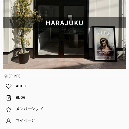
SHOP INFO
ABOUT
BLOG
メンバーシップ
マイページ