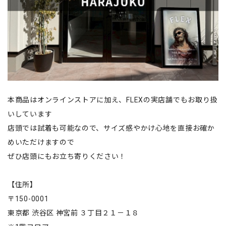
本商品はオンラインストアに加え、FLEXの実店舗でもお取り扱
いしています
店頭では試着も可能なので、サイズ感やかけ心地を直接お確か
めいただけますので
ぜひ店頭にもお立ち寄りください！
【住所】
〒150-0001
東京都 渋谷区 神宮前 ３丁目２１－１８