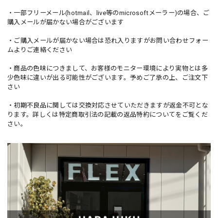
・一部フリーメール(hotmail、live等のmicrosoftメーラー)の場合、ご
購入メールが届かない場合がございます
・ご購入メールが届かない場合は恐れ入りますがお問い合わせフォー
ムよりご連絡ください
・商品の色味につきまして、お客様のモニター環境により実物とは多
少色味に違いが出る可能性がございます。予めご了承の上、ご注文下
さい
・初期不良品に関しては交換対応させていただきますが返金不可とな
ります。詳しくは特定商取引法の記載の返品特約についてをご覧くだ
さい。