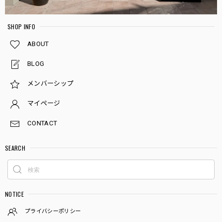
SHOP INFO
ABOUT
BLOG
メンバーシップ
マイページ
CONTACT
SEARCH
NOTICE
プライバシーポリシー