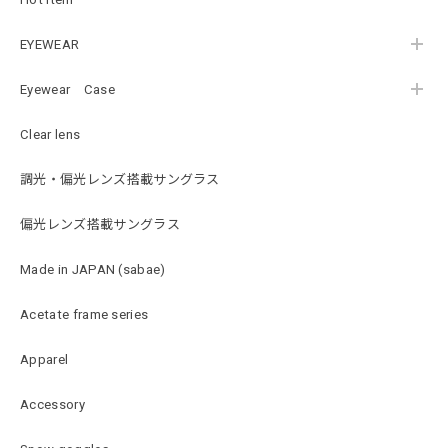
EYEWEAR
Eyewear Case
Clear lens
調光・偏光レンズ搭載サングラス
偏光レンズ搭載サングラス
Made in JAPAN (sabae)
Acetate frame series
Apparel
Accessory