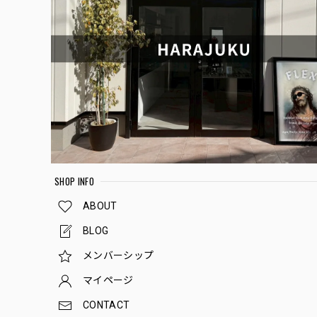
SHOP INFO
ABOUT
BLOG
メンバーシップ
マイページ
CONTACT