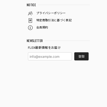
NOTICE
プライバシーポリシー
特定商取引法に基づく表記
会員規約
NEWSLETTER
FLEX最新情報をお届け
登録