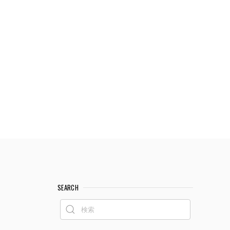
SEARCH