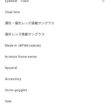
Eyewear Case
Clear lens
調光・偏光レンズ搭載サングラス
偏光レンズ搭載サングラス
Made in JAPAN (sabae)
Acetate frame series
Apparel
Accessory
Snow goggles
Sale