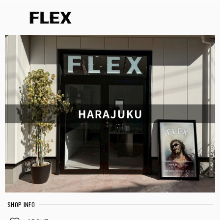
SHOP INFO