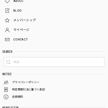
ABOUT
BLOG
メンバーシップ
マイページ
CONTACT
SEARCH
NOTICE
プライバシーポリシー
特定商取引法に基づく表記
会員規約
NEWSLETTER