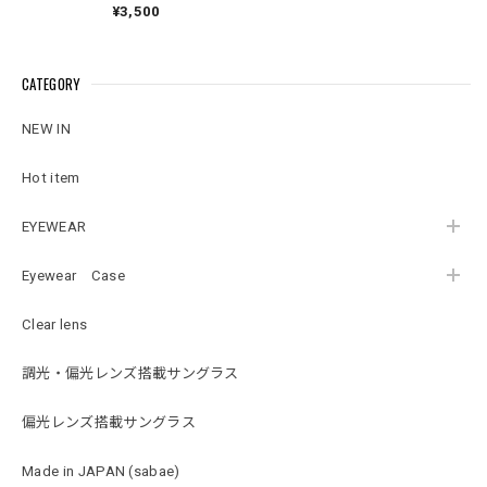
¥3,500
CATEGORY
NEW IN
Hot item
EYEWEAR
Eyewear Case
Clear lens
調光・偏光レンズ搭載サングラス
偏光レンズ搭載サングラス
Made in JAPAN (sabae)