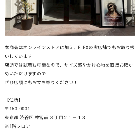
本商品はオンラインストアに加え、FLEXの実店舗でもお取り扱
いしています
店頭では試着も可能なので、サイズ感やかけ心地を直接お確か
めいただけますので
ぜひ店頭にもお立ち寄りください！
【住所】
〒150-0001
東京都 渋谷区 神宮前 ３丁目２１－１８
※1階フロア