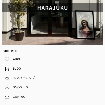
SHOP INFO
ABOUT
BLOG
メンバーシップ
マイページ
CONTACT