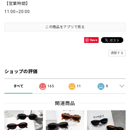
【営業時間】
11:00~20:00
この商品をアプリで見る
Save
通報する
ショップの評価
すべて
165
11
9
関連商品