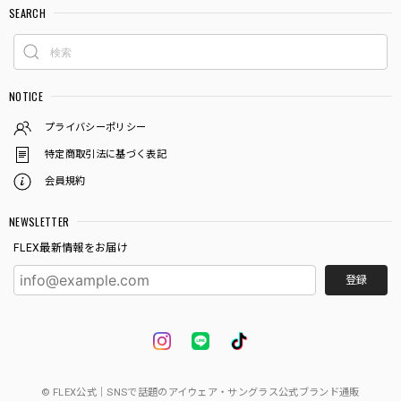
SEARCH
NOTICE
プライバシーポリシー
特定商取引法に基づく表記
会員規約
NEWSLETTER
FLEX最新情報をお届け
登録
© FLEX公式｜SNSで話題のアイウェア・サングラス公式ブランド通販