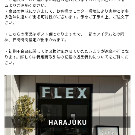
ムよりご連絡ください。
・商品の色味につきまして、お客様のモニター環境により実物とは多
少色味に違いが出る可能性がございます。予めご了承の上、ご注文下
さい。
・こちらの商品はポスト便となりますので、一部のアイテムとの同
梱、日時時間指定が出来かねます。
・初期不良品に関しては交換対応させていただきますが返金不可とな
ります。詳しくは特定商取引法の記載の返品特約についてをご覧くだ
さい。